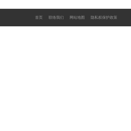
首页
联络我们
网站地图
隐私权保护政策