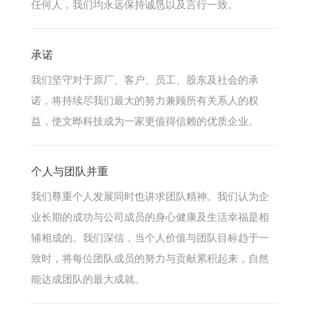
任何人，我们均永远保持诚恳以及言行一致。
承诺
我们坚守对于原厂、客户、员工、股东及社会的承
诺，将持续尽我们最大的努力兼顾所有关系人的权
益，使文晔科技成为一家更值得信赖的优质企业。
个人与团队并重
我们尊重个人发展同时也讲求团队精神。我们认为企
业长期的成功与公司成员的身心健康及生活幸福是相
辅相成的。我们深信，当个人价值与团队目标趋于一
致时，将每位团队成员的努力与贡献累积起来，自然
能达成团队的最大成就。