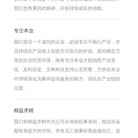
我们也将秉持此精神，开创持续成长的动能。
专注本业
我们坚信一个成功的企业，必须专注于核心产业，并
且持续在产业链上创造无可取代的价值。面对瞬息万
变的企业经营环境，唯有专注本业才能洞悉产业变
化、及时应变。文晔科技坚持心无旁鹜，力求在本业
中持续深化为夥伴提供服务的能力、强化在产业链的
位置。
精益求精
我们将精益求精作为公司全体的处事准则，相信永远
都有再提升的空间。所有员工都秉持着超越自己、追