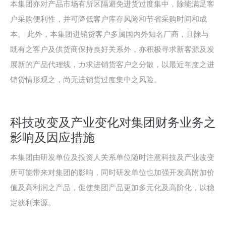
本集团亦对产品市场有所区隔避免进货过度集中，除能满足客
户采购便利性，并可降低客户库存风险和节省采购时间和成
本。 此外，本集团进销货客户多属国内外知名厂商，且除与
既有之客户及供货商保持良好关系外，亦积极寻求新客源及发
展新的产品代理线，力求进销货客户之分散，以最近年度之进
销货情形观之，尚无进销货过度集中之风险。
科技改变及产业变化对集团财务业务之
影响及因应措施
本集团由研发单位及投资人关系单位随时注意科技及产业改变
所可能带来对集团的影响，同时研发单位也加强开发高附加价
值及高利润之产品，促使集团产品更加多元化及高阶化，以稳
定获利来源。