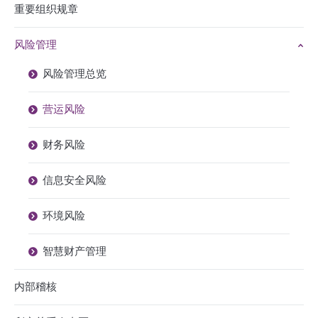
重要组织规章
风险管理
风险管理总览
营运风险
财务风险
信息安全风险
环境风险
智慧财产管理
内部稽核