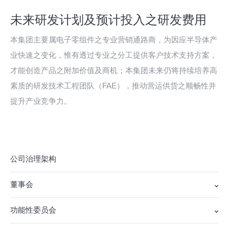
未来研发计划及预计投入之研发费用
本集团主要属电子零组件之专业营销通路商，为因应半导体产
业快速之变化，惟有透过专业之分工提供客户技术支持方案，
才能创造产品之附加价值及商机；本集团未来仍将持续培养高
素质的研发技术工程团队（FAE），推动营运供货之顺畅性并
提升产业竞争力。
公司治理架构
董事会
功能性委员会