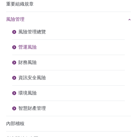
重要組織規章
風險管理
風險管理總覽
營運風險
財務風險
資訊安全風險
環境風險
智慧財產管理
內部稽核