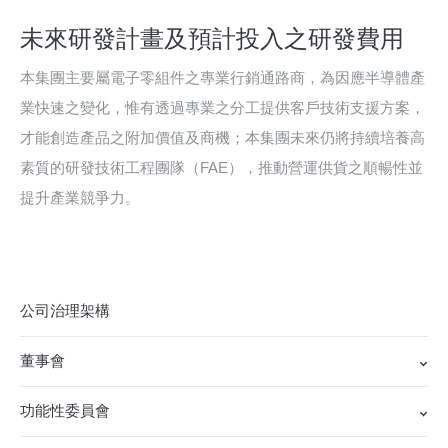
未來研發計畫及預計投入之研發費用
本集團主要屬電子零組件之專業行銷通路商，為因應半導體產
業快速之變化，惟有透過專業之分工提供客戶技術支援方案，
才能創造產品之附加價值及商機；本集團未來仍將持續培養高
素質的研發技術工程團隊（FAE），推動營運供貨之順暢性並
提升產業競爭力。
公司治理架構
董事會
功能性委員會