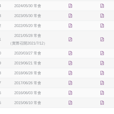
4
2024/05/30 常會
3
2023/05/30 常會
2
2022/05/20 常會
2021/05/28 常會
1
（實際召開2021/7/12）
0
2020/03/27 常會
9
2019/06/21 常會
8
2018/06/28 常會
7
2017/06/26 常會
6
2016/06/03 常會
5
2015/06/10 常會