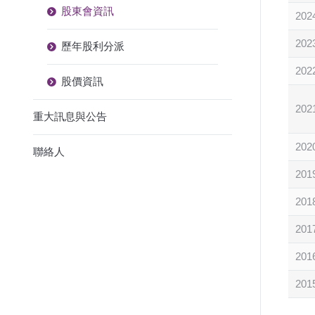
股東會資訊
202
202
歷年股利分派
202
股價資訊
202
重大訊息與公告
202
聯絡人
201
201
201
201
201