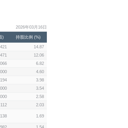
2026年03月16日
股)
持股比例 (%)
,421
14.87
,471
12.06
,066
6.82
,000
4.60
,194
3.98
,000
3.54
,000
2.58
,112
2.03
,138
1.69
,982
1.54