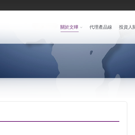
關於文曄
代理產品線
投資人