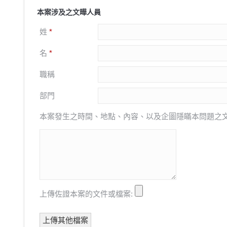
本案涉及之文曄人員
姓
*
名
*
職稱
部門
本案發生之時間、地點、內容、以及企圖隱瞞本問題之
上傳佐證本案的文件或檔案:
上傳其他檔案