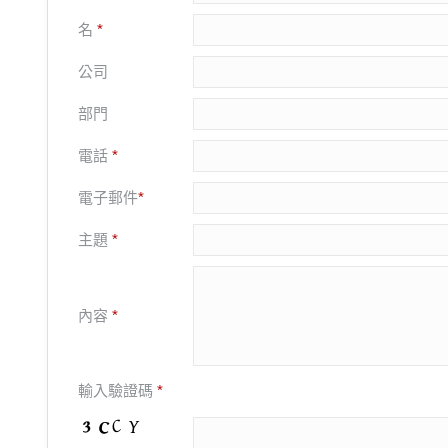
名
*
公司
部門
電話
*
電子郵件
*
主題
*
內容
*
輸入驗證碼
*