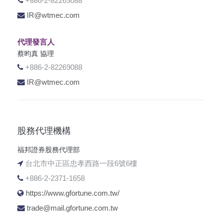
+886-2-82269088
IR@wtmec.com
代理發言人
蔡昀真 協理
+886-2-82269088
IR@wtmec.com
股務代理機構
福邦證券股務代理部
台北市中正區忠孝西路一段6號6樓
+886-2-2371-1658
https://www.gfortune.com.tw/
trade@mail.gfortune.com.tw