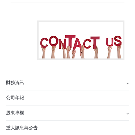
財務資訊
公司年報
股東專欄
重大訊息與公告