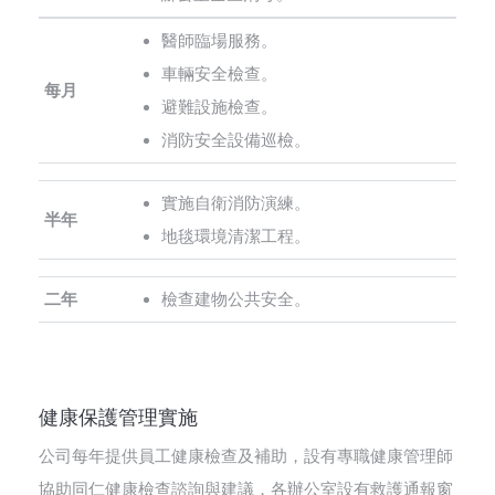
醫師臨場服務。
車輛安全檢查。
每月
避難設施檢查。
消防安全設備巡檢。
實施自衛消防演練。
半年
地毯環境清潔工程。
二年
檢查建物公共安全。
健康保護管理實施
公司每年提供員工健康檢查及補助，設有專職健康管理師
協助同仁健康檢查諮詢與建議，各辦公室設有救護通報窗