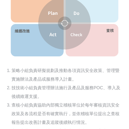
策略小組負責研擬規劃及推動各項資訊安全政策、管理暨
實施辦法及產品或服務導入計畫。
技技術小組負責管理辦法施行及產品及服務POC、導入及
後續維運支援。
查核小組負責協助內部獨立稽核單位於每年審核資訊安全
政策及各流程是否有確實執行，並依稽核單位提出之查核
報告提出改善計畫及追蹤後續執行情況。