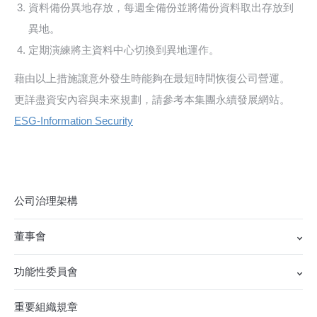
資料備份異地存放，每週全備份並將備份資料取出存放到
異地。
定期演練將主資料中心切換到異地運作。
藉由以上措施讓意外發生時能夠在最短時間恢復公司營運。
更詳盡資安內容與未來規劃，請參考本集團永續發展網站。
ESG-Information Security
公司治理架構
董事會
功能性委員會
重要組織規章