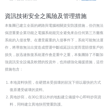
資訊技術安全之風險及管理措施
本集團已建立全面的網路與電腦相關資安防護措施，但仍無法
保證重要企業功能之電腦系統能完全避免來自任何第三方癱瘓
系統的入侵攻擊。在遭受嚴重的入侵事件下，系統可能無法運
作，將導致無法出貨造成營運中斷或延誤出貨而需賠償客戶的
損失，故迅速恢復系統運作會是重中之重，本集團除了不斷加
強資訊安全設備及軟體的投資外，也持續強化備援措施，這些
措施包含：
本地資料快照，在硬體未受損壞的狀況下得以最快的方式
復原遭受破壞的資料。
異地抄寫，在30公里以外的地點建立備援中心即時抄寫資
料，同時建立異地快照雙重防護。