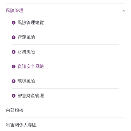
風險管理
風險管理總覽
營運風險
財務風險
資訊安全風險
環境風險
智慧財產管理
內部稽核
利害關係人專區