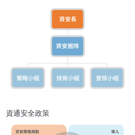
資通安全政策