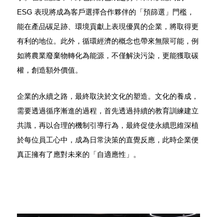
ESG 表現將成為客戶選擇合作夥伴的「預篩選」門檻，
能在產品碳足跡、環境貢獻上表現優異的企業，將取得更
有利的地位。此外，循環經濟的概念也帶來無限可能，例
如將農業廢棄物轉化為能源，不僅解決污染，更能獲取碳
權，創造額外價值。
企業的永續之路，最終取決於文化的塑造。文化的養成，
需要透過循序漸進的過程，首先透過持續的教育訓練建立
共識，再以合理的機制引導行為，最終促使永續思維深植
於每位員工心中，成為日常決策的直覺反應，此時企業便
真正擁有了應對未來的「自適應性」。