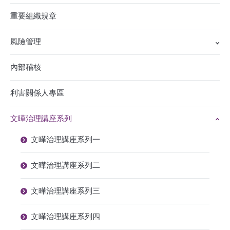
重要組織規章
風險管理
內部稽核
利害關係人專區
文曄治理講座系列
文曄治理講座系列一
文曄治理講座系列二
文曄治理講座系列三
文曄治理講座系列四