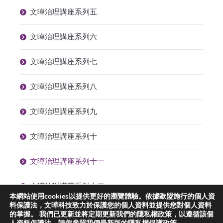
文曄治理講座系列五
文曄治理講座系列六
文曄治理講座系列七
文曄治理講座系列八
文曄治理講座系列九
文曄治理講座系列十
文曄治理講座系列十一
文曄治理講座系列十二
本網站使用cookies以提供更好的瀏覽體驗。依據歐盟施行的個人資
料保護法，文曄科技致力於保護您的個人資料並提供您對個人資料
的掌握。 我們已更新並將定期更新我們的隱私權政策，以遵循該個