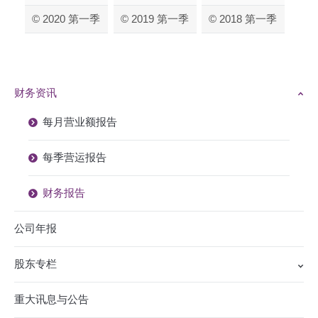
© 2020 第一季
© 2019 第一季
© 2018 第一季
财务资讯
每月营业额报告
每季营运报告
财务报告
公司年报
股东专栏
重大讯息与公告