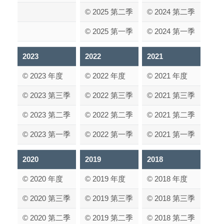
© 2025 第二季
© 2024 第二季
© 2025 第一季
© 2024 第一季
2023
2022
2021
© 2023 年度
© 2022 年度
© 2021 年度
© 2023 第三季
© 2022 第三季
© 2021 第三季
© 2023 第二季
© 2022 第二季
© 2021 第二季
© 2023 第一季
© 2022 第一季
© 2021 第一季
2020
2019
2018
© 2020 年度
© 2019 年度
© 2018 年度
© 2020 第三季
© 2019 第三季
© 2018 第三季
© 2020 第二季
© 2019 第二季
© 2018 第二季