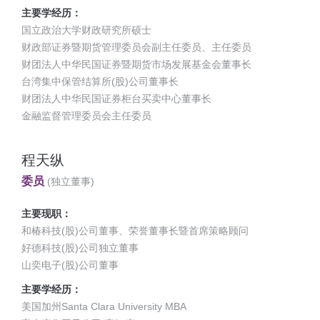
主要学经历：
国立政治大学财政研究所硕士
财政部证券暨期货管理委员会副主任委员、主任委员
财团法人中华民国证券暨期货市场发展基金会董事长
台湾集中保管结算所(股)公司董事长
财团法人中华民国证券柜台买卖中心董事长
金融监督管理委员会主任委员
程天纵
委员
(独立董事)
主要现职：
和椿科技(股)公司董事、荣誉董事长暨首席策略顾问
好德科技(股)公司独立董事
山奕电子(股)公司董事
主要学经历：
美国加州Santa Clara University MBA