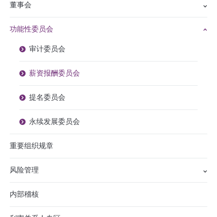
董事会
功能性委员会
审计委员会
薪资报酬委员会
提名委员会
永续发展委员会
重要组织规章
风险管理
内部稽核