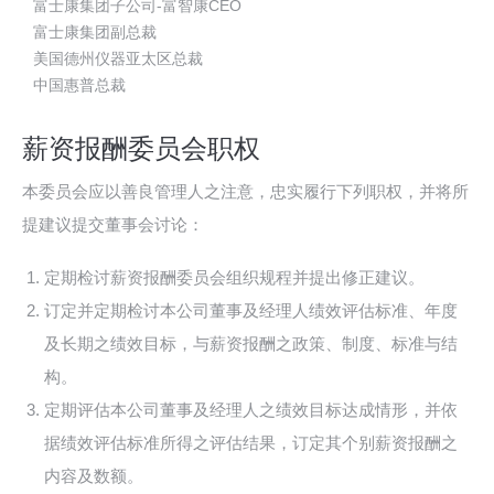
富士康集团子公司-富智康CEO
富士康集团副总裁
美国德州仪器亚太区总裁
中国惠普总裁
薪资报酬委员会职权
本委员会应以善良管理人之注意，忠实履行下列职权，并将所
提建议提交董事会讨论：
定期检讨薪资报酬委员会组织规程并提出修正建议。
订定并定期检讨本公司董事及经理人绩效评估标准、年度
及长期之绩效目标，与薪资报酬之政策、制度、标准与结
构。
定期评估本公司董事及经理人之绩效目标达成情形，并依
据绩效评估标准所得之评估结果，订定其个别薪资报酬之
内容及数额。