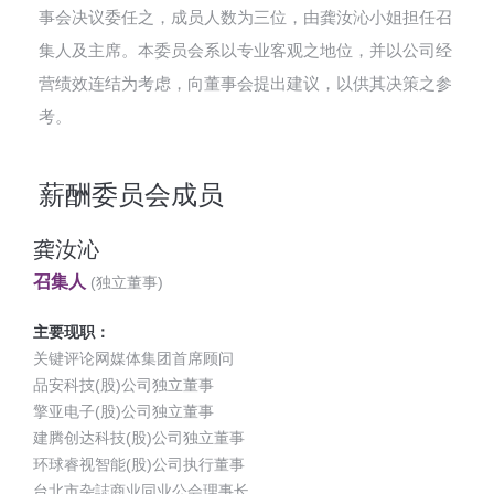
事会决议委任之，成员人数为三位，由龚汝沁小姐担任召
集人及主席。本委员会系以专业客观之地位，并以公司经
营绩效连结为考虑，向董事会提出建议，以供其决策之参
考。
薪酬委员会成员
龚汝沁
召集人
(独立董事)
主要现职：
关键评论网媒体集团首席顾问
品安科技(股)公司独立董事
擎亚电子(股)公司独立董事
建腾创达科技(股)公司独立董事
环球睿视智能(股)公司执行董事
台北市杂誌商业同业公会理事长