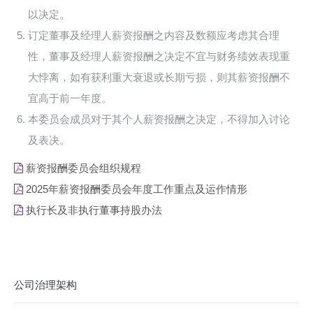
以决定。
订定董事及经理人薪资报酬之内容及数额应考虑其合理
性，董事及经理人薪资报酬之决定不宜与财务绩效表现重
大悖离，如有获利重大衰退或长期亏损，则其薪资报酬不
宜高于前一年度。
本委员会成员对于其个人薪资报酬之决定，不得加入讨论
及表决。
薪资报酬委员会组织规程
2025年薪资报酬委员会年度工作重点及运作情形
执行长及非执行董事持股办法
公司治理架构