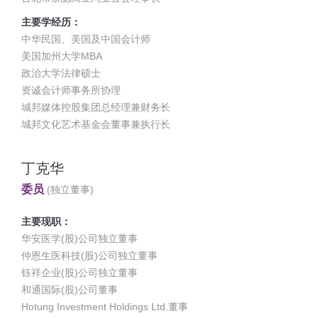
主要学经历：
中华民国、美国及中国会计师
美国加州大学MBA
政治大学法律硕士
资诚会计师事务所协理
城邦媒体控股集团总经理兼财务长
城邦文化艺术基金会董事兼执行长
丁克华
委员
(独立董事)
主要现职：
华安医学(股)公司独立董事
仲恩生医科技(股)公司独立董事
钰祥企业(股)公司独立董事
和通国际(股)公司董事
Hotung Investment Holdings Ltd.董事