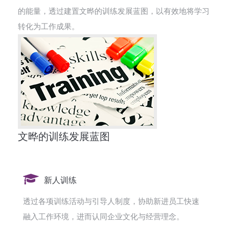
的能量，透过建置文晔的训练发展蓝图，以有效地将学习
转化为工作成果。
文晔的训练发展蓝图
新人训练
透过各项训练活动与引导人制度，协助新进员工快速
融入工作环境，进而认同企业文化与经营理念。