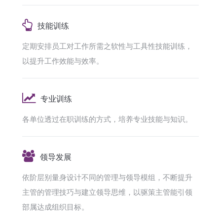
技能训练
定期安排员工对工作所需之软性与工具性技能训练，
以提升工作效能与效率。
专业训练
各单位透过在职训练的方式，培养专业技能与知识。
领导发展
依阶层别量身设计不同的管理与领导模组，不断提升
主管的管理技巧与建立领导思维，以驱策主管能引领
部属达成组织目标。