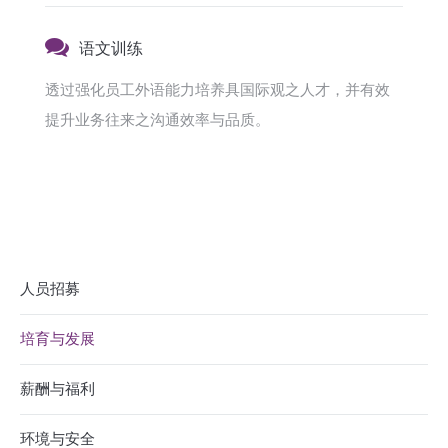
语文训练
透过强化员工外语能力培养具国际观之人才，并有效
提升业务往来之沟通效率与品质。
人员招募
培育与发展
薪酬与福利
环境与安全