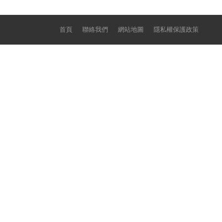
首頁
聯絡我們
網站地圖
隱私權保護政策