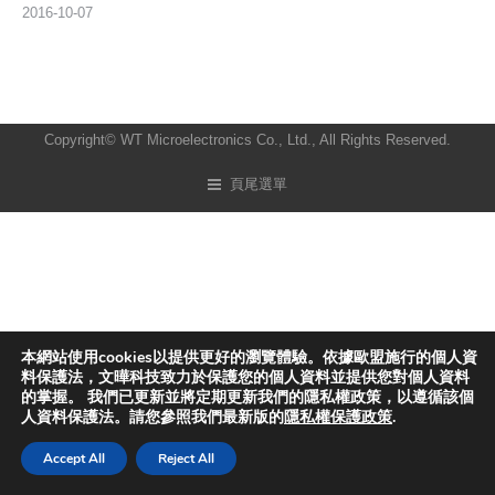
2016-10-07
Copyright© WT Microelectronics Co., Ltd., All Rights Reserved.
頁尾選單
本網站使用cookies以提供更好的瀏覽體驗。依據歐盟施行的個人資
料保護法，文曄科技致力於保護您的個人資料並提供您對個人資料
的掌握。 我們已更新並將定期更新我們的隱私權政策，以遵循該個
人資料保護法。請您參照我們最新版的
隱私權保護政策
.
Accept All
Reject All