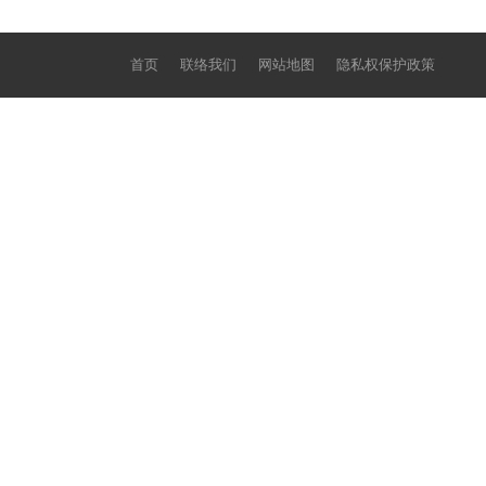
首页
联络我们
网站地图
隐私权保护政策