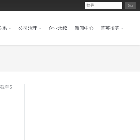
关系
公司治理
企业永续
新闻中心
菁英招募
截至5