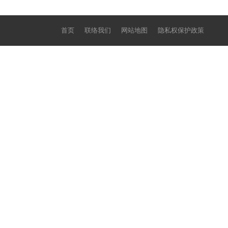
首页
联络我们
网站地图
隐私权保护政策