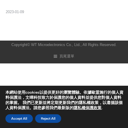
2023-01-09
Copyright© WT Microelectronics Co., Ltd., All Rights Reserved.
頁尾選單
本網站使用cookies以提供更好的瀏覽體驗。依據歐盟施行的個人資
料保護法，文曄科技致力於保護您的個人資料並提供您對個人資料
的掌握。 我們已更新並將定期更新我們的隱私權政策，以遵循該個
人資料保護法。請您參照我們最新版的
隱私權保護政策
.
Accept All
Reject All