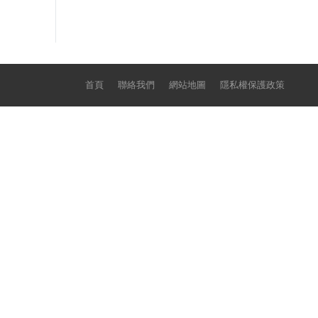
首頁
聯絡我們
網站地圖
隱私權保護政策