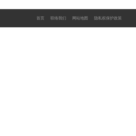
首页
联络我们
网站地图
隐私权保护政策