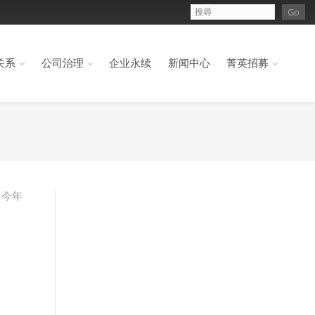
关系
公司治理
企业永续
新闻中心
菁英招募
，今年