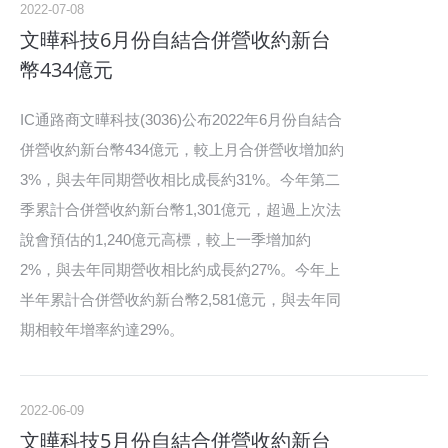
2022-07-08
文曄科技6月份自結合併營收約新台
幣434億元
IC通路商文曄科技(3036)公布2022年6月份自結合
併營收約新台幣434億元，較上月合併營收增加約
3%，與去年同期營收相比成長約31%。今年第二
季累計合併營收約新台幣1,301億元，超過上次法
說會預估的1,240億元高標，較上一季增加約
2%，與去年同期營收相比約成長約27%。今年上
半年累計合併營收約新台幣2,581億元，與去年同
期相較年增率約達29%。
2022-06-09
文曄科技5月份自結合併營收約新台