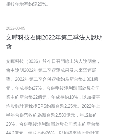
相較年增率約達29%。
2022-08-05
文曄科技召開2022年第二季法人說明
會
文曄科技（3036）於今日召開線上法人說明會，
會中說明2022年第二季營運成果及未來營運展
望。2022年第二季合併營收約為新台幣1,301億
元，年成長約27%，合併稅後淨利歸屬於母公司
業主約新台幣22億元，年成長約10%，以加權平
均股數計算稅後EPS約新台幣2.25元。2022年上
半年合併營收約為新台幣2,580億元，年成長約
29%，合併稅後淨利歸屬於母公司業主約新台幣
44.2億元，年成長約26%，以加權平均股數計算