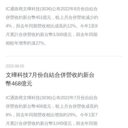
IC通路商文曄科技(3036)公布2022年8月份自結合
併營收約新台幣451億元，較上月合併營收減少約
4%，與去年同期營收相比成長約12%。今年1至8
月累計合併營收約新台幣3,500億元，與去年同期
相較年增率約達27%。
2022-08-05
文曄科技7月份自結合併營收約新台
幣468億元
IC通路商文曄科技(3036)公布2022年7月份自結合
併營收約新台幣468億元，較上月合併營收成長約
8%，與去年同期營收相比增加約29%。今年1至7
月累計合併營收約新台幣3,049億元，與去年同期