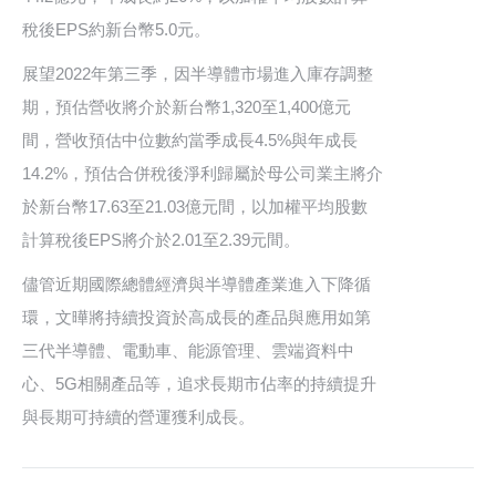
稅後EPS約新台幣5.0元。
展望2022年第三季，因半導體市場進入庫存調整
期，預估營收將介於新台幣1,320至1,400億元
間，營收預估中位數約當季成長4.5%與年成長
14.2%，預估合併稅後淨利歸屬於母公司業主將介
於新台幣17.63至21.03億元間，以加權平均股數
計算稅後EPS將介於2.01至2.39元間。
儘管近期國際總體經濟與半導體產業進入下降循
環，文曄將持續投資於高成長的產品與應用如第
三代半導體、電動車、能源管理、雲端資料中
心、5G相關產品等，追求長期市佔率的持續提升
與長期可持續的營運獲利成長。